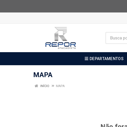
DEPARTAMENTOS
MAPA
INÍCIO
MAPA
Não fora