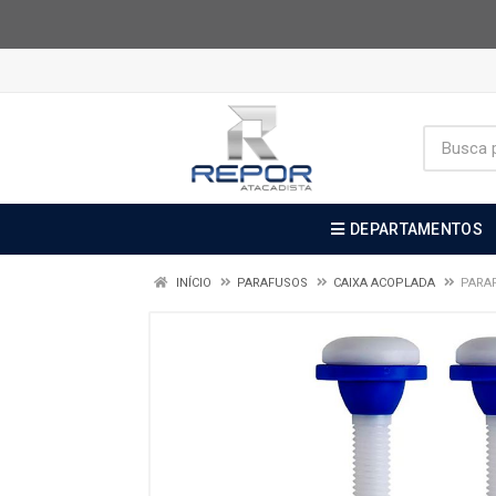
DEPARTAMENTOS
INÍCIO
PARAFUSOS
CAIXA ACOPLADA
PARAF