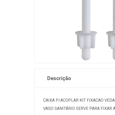
Descrição
CAIXA P/ACOPLAR KIT FIXACAO VEDA
VASO SANITÁRIO SERVE PARA FIXAR 