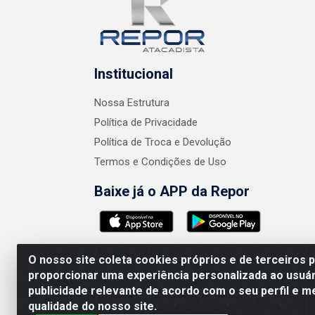
Institucional
Nossa Estrutura
Política de Privacidade
Política de Troca e Devolução
Termos e Condições de Uso
Baixe já o APP da Repor
O nosso site coleta cookies próprios e de terceiros 
proporcionar uma experiência personalizada ao usuár
publicidade relevante de acordo com o seu perfil e m
AMEV IMPORTADORA E DISTRIBUIDORA LTDA 
qualidade do nosso site.